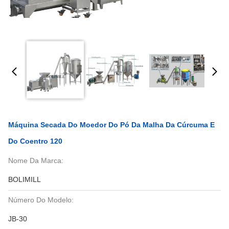
Máquina Secada Do Moedor Do Pó Da Malha Da Cúrcuma E
Do Coentro 120
Nome Da Marca:
BOLIMILL
Número Do Modelo:
JB-30