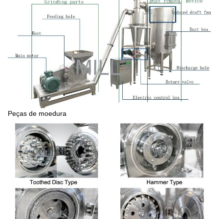
Peças de moedura