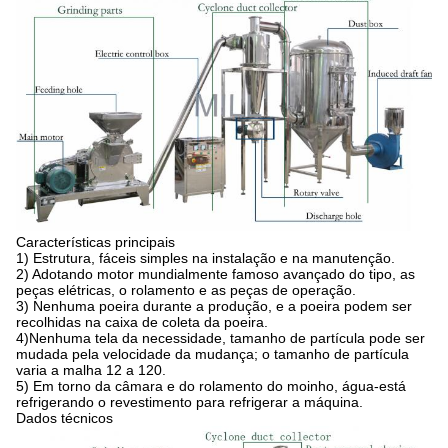
Características principais
1)
Estrutura, fáceis simples na instalação e na manutenção.
2) Adotando motor mundialmente famoso avançado do tipo, as
peças elétricas, o rolamento e as peças de operação.
3) Nenhuma poeira durante a produção, e a poeira podem ser
recolhidas na caixa de coleta da poeira.
4)Nenhuma tela da necessidade, tamanho de partícula pode ser
mudada pela velocidade da mudança; o tamanho de partícula
varia a malha 12 a 120.
5) Em torno da câmara e do rolamento do moinho, água-está
refrigerando o revestimento para refrigerar a máquina.
Dados técnicos