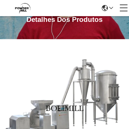
Detalhes Dos Produtos