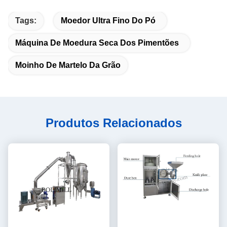
Tags:
Moedor Ultra Fino Do Pó
Máquina De Moedura Seca Dos Pimentões
Moinho De Martelo Da Grão
Produtos Relacionados