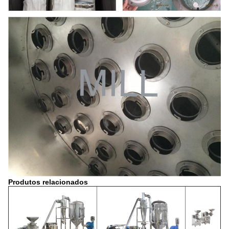
Produtos relacionados